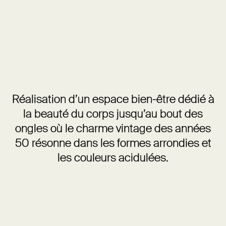
Réalisation d’un espace bien-être dédié à
la beauté du corps jusqu’au bout des
ongles où le charme vintage des années
50 résonne dans les formes arrondies et
les couleurs acidulées.