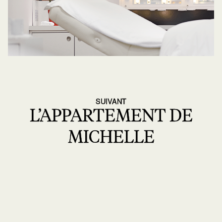
SUIVANT
L’APPARTEMENT DE
MICHELLE