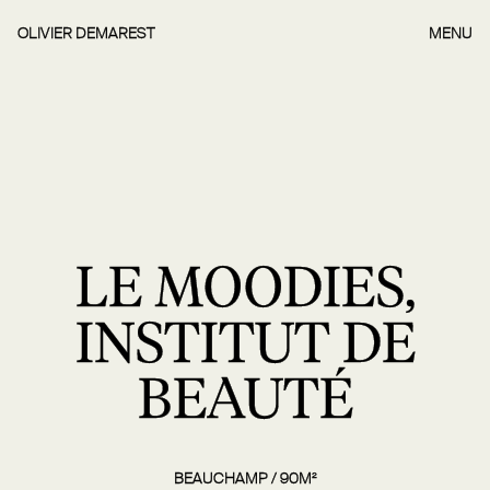
OLIVIER DEMAREST
MENU
LE MOODIES,
INSTITUT DE
BEAUTÉ
BEAUCHAMP / 90M²