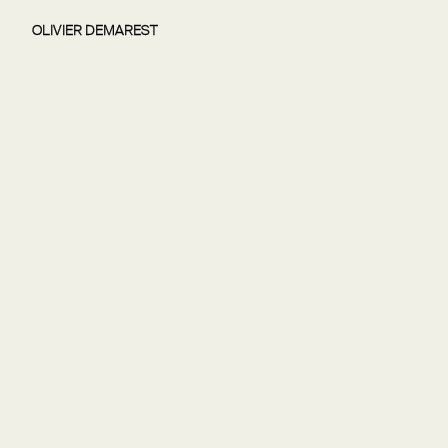
OLIVIER DEMAREST