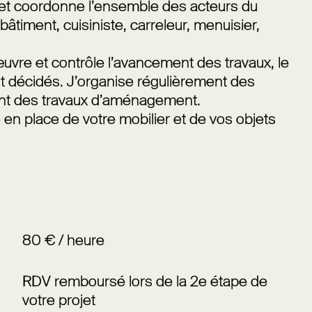
 et coordonne l’ensemble des acteurs du
âtiment, cuisiniste, carreleur, menuisier,
 œuvre et contrôle l’avancement des travaux, le
 décidés. J’organise régulièrement des
nt des travaux d’aménagement.
se en place de votre mobilier et de vos objets
80 € / heure
RDV remboursé lors de la 2e étape de
votre projet