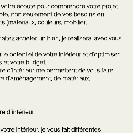
à votre écoute pour comprendre votre projet
pte, non seulement de vos besoins en
(matériaux, couleurs, mobilier,
itez acheter un bien, je réaliserai avec vous
le potentiel de votre intérieur et d’optimiser
s et votre budget.
e d’intérieur me permettent de vous faire
ère d’aménagement, de matériaux,
e d’intérieur
votre intérieur, je vous fait différentes