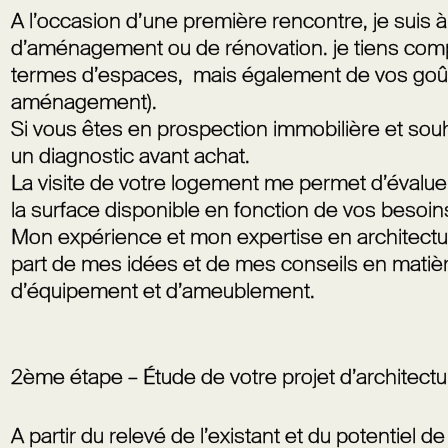
A l’occasion d’une première rencontre, je suis 
d’aménagement ou de rénovation. je tiens com
termes d’espaces, mais également de vos goûts 
aménagement).
Si vous êtes en prospection immobilière et souha
un
diagnostic avant achat
.
La visite de votre logement me permet d’évaluer 
la surface disponible en fonction de vos besoin
Mon expérience et mon expertise en architectur
part de mes idées et de mes conseils en mati
d’équipement et d’ameublement.
2ème étape – Étude de votre projet d’architectur
A partir du relevé de l’existant et du potentiel de 