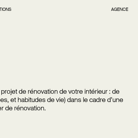
TIONS
AGENCE
rojet de rénovation de votre intérieur : de
es, et habitudes de vie) dans le cadre d’une
er de rénovation.