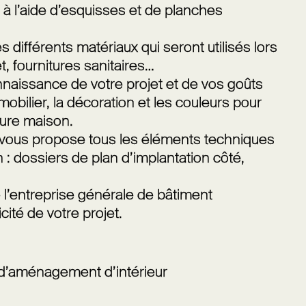
à l’aide d’esquisses et de planches
 différents matériaux qui seront utilisés lors
, fournitures sanitaires…
nnaissance de votre projet et de vos goûts
obilier, la décoration et les couleurs pour
ture maison.
e vous propose tous les éléments techniques
n : dossiers de plan d’implantation côté,
e l’entreprise générale de bâtiment
cité de votre projet.
 d’aménagement d’intérieur