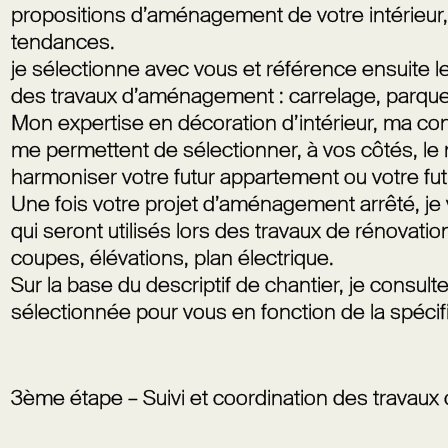
propositions d’aménagement de votre intérieur, 
tendances.
je sélectionne avec vous et référence ensuite les
des travaux d’aménagement : carrelage, parquet
Mon expertise en décoration d’intérieur, ma co
me permettent de sélectionner, à vos côtés, le m
harmoniser votre futur appartement ou votre fu
Une fois votre projet d’aménagement arrêté, j
qui seront utilisés lors des travaux de rénovatio
coupes, élévations, plan électrique.
Sur la base du descriptif de chantier, je consult
sélectionnée pour vous en fonction de la spécifi
3ème étape – Suivi et coordination des travaux