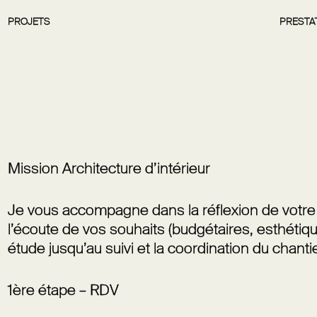
PROJETS
PRESTA
Mission Architecture d’intérieur
Je vous accompagne dans la réflexion de votre p
l’écoute de vos souhaits (budgétaires, esthétiqu
étude jusqu’au suivi et la coordination du chanti
1ère étape – RDV